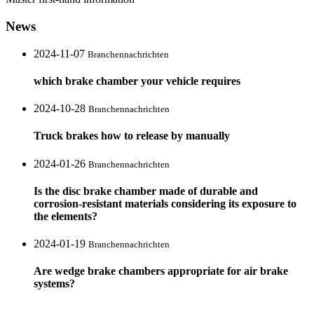
News
2024-11-07
Branchennachrichten
which brake chamber your vehicle requires
2024-10-28
Branchennachrichten
Truck brakes how to release by manually
2024-01-26
Branchennachrichten
Is the disc brake chamber made of durable and
corrosion-resistant materials considering its exposure to
the elements?
2024-01-19
Branchennachrichten
Are wedge brake chambers appropriate for air brake
systems?