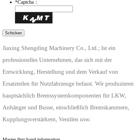
*
Captcha：
Jiaxing Shengding Machinery Co., Ltd.; Ist ein
professionelles Unternehmen, das sich mit der
Entwicklung, Herstellung und dem Verkauf von
Ersatzteilen für Nutzfahrzeuge befasst. Wir produzieren
hauptsächlich Bremssystemkomponenten für LKW,
Anhänger und Busse, einschließlich Bremskammern,
Kupplungsverstärkern, Ventilen usw.
Master first-hand information