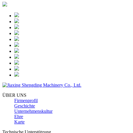
ÜBER UNS
Firmenprofil
Geschichte
Unternehmenskultur
Ehre
Karte
Technische Unterstützung