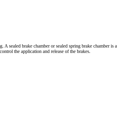
ling. A sealed brake chamber or sealed spring brake chamber is a
control the application and release of the brakes.