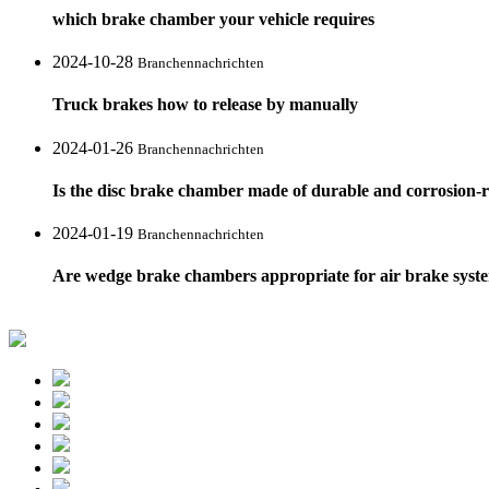
which brake chamber your vehicle requires
2024-10-28
Branchennachrichten
Truck brakes how to release by manually
2024-01-26
Branchennachrichten
Is the disc brake chamber made of durable and corrosion-re
2024-01-19
Branchennachrichten
Are wedge brake chambers appropriate for air brake syst