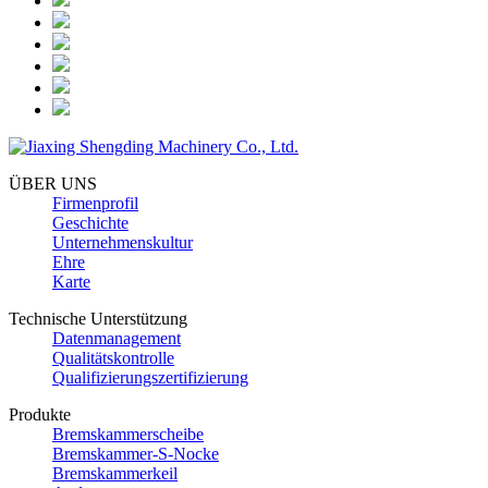
ÜBER UNS
Firmenprofil
Geschichte
Unternehmenskultur
Ehre
Karte
Technische Unterstützung
Datenmanagement
Qualitätskontrolle
Qualifizierungszertifizierung
Produkte
Bremskammerscheibe
Bremskammer-S-Nocke
Bremskammerkeil