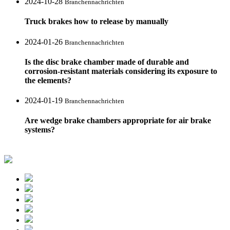
2024-10-28
Branchennachrichten
Truck brakes how to release by manually
2024-01-26
Branchennachrichten
Is the disc brake chamber made of durable and
corrosion-resistant materials considering its exposure to
the elements?
2024-01-19
Branchennachrichten
Are wedge brake chambers appropriate for air brake
systems?