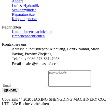
Andere
Luft & Hydraulik
Schließzylinder
Reparatursätze
Kupplungsservo
Nachrichten
Unternehmensnachrichten
Branchennachrichten
Kontaktiere uns
Adresse：Industriepark Xinhuang, Bezirk Nanhu, Stadt
Jiaxing, Provinz Zhejiang
Telefon：0086-573-83147053
Email：sales@chinasand.cc
Copyright @ 2020 JIAXING SHENGDING MACHINERY CO.,
LTD. Alle Rechte vorbehalten