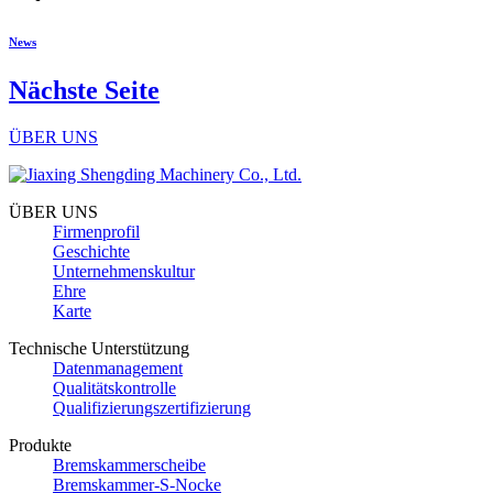
News
Nächste Seite
ÜBER UNS
ÜBER UNS
Firmenprofil
Geschichte
Unternehmenskultur
Ehre
Karte
Technische Unterstützung
Datenmanagement
Qualitätskontrolle
Qualifizierungszertifizierung
Produkte
Bremskammerscheibe
Bremskammer-S-Nocke