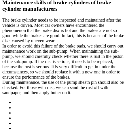
Maintenance skills of brake cylinders of brake
cylinder manufacturers
The brake cylinder needs to be inspected and maintained after the
vehicle is driven. Most car owners have encountered the
phenomenon that the brake disc is hot and the brakes are not so
good while the brakes are good. In fact, this is because of the brake
disc. caused by uneven wear.
In order to avoid this failure of the brake pads, we should carry out
maintenance work on the sub-pump. When maintaining the sub-
pump, we should carefully check whether there is rust in the piston
of the sub-pump. If the rust is serious, it needs to be replaced,
because the rust is serious. It is very difficult to get in under the
circumstances, so we should replace it with a new one in order to
ensure the performance of the brakes.
During maintenance, the use of the pump sheath pin should also be
checked. For those with rust, we can sand the rust off with
sandpaper, and then apply butter on it.