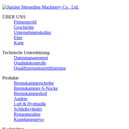
ÜBER UNS
Firmenprofil
Geschichte
Unternehmenskultur
Ehre
Karte
Technische Unterstützung
Datenmanagement
Qualitätskontrolle
Qualifizierungszertifizierung
Produkte
Bremskammerscheibe
Bremskammer-S-Nocke
Bremskammerkeil
Andere
Luft & Hydraulik
Schließzylinder
Reparatursätze
Kupplungsservo