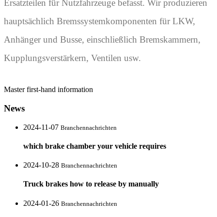
Ersatzteilen für Nutzfahrzeuge befasst. Wir produzieren
hauptsächlich Bremssystemkomponenten für LKW,
Anhänger und Busse, einschließlich Bremskammern,
Kupplungsverstärkern, Ventilen usw.
Master first-hand information
News
2024-11-07
Branchennachrichten
which brake chamber your vehicle requires
2024-10-28
Branchennachrichten
Truck brakes how to release by manually
2024-01-26
Branchennachrichten