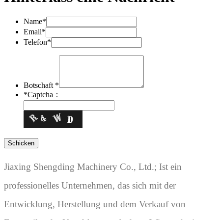
Name*
Email*
Telefon*
Botschaft *
*
Captcha：
Jiaxing Shengding Machinery Co., Ltd.; Ist ein
professionelles Unternehmen, das sich mit der
Entwicklung, Herstellung und dem Verkauf von