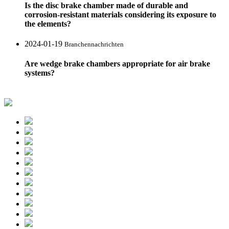
Is the disc brake chamber made of durable and
corrosion-resistant materials considering its exposure to
the elements?
2024-01-19
Branchennachrichten
Are wedge brake chambers appropriate for air brake
systems?