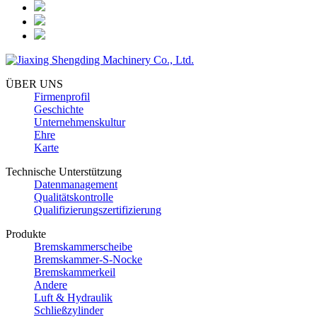
ÜBER UNS
Firmenprofil
Geschichte
Unternehmenskultur
Ehre
Karte
Technische Unterstützung
Datenmanagement
Qualitätskontrolle
Qualifizierungszertifizierung
Produkte
Bremskammerscheibe
Bremskammer-S-Nocke
Bremskammerkeil
Andere
Luft & Hydraulik
Schließzylinder