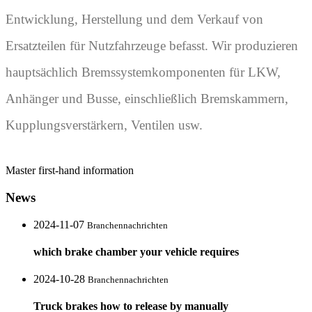
Entwicklung, Herstellung und dem Verkauf von
Ersatzteilen für Nutzfahrzeuge befasst. Wir produzieren
hauptsächlich Bremssystemkomponenten für LKW,
Anhänger und Busse, einschließlich Bremskammern,
Kupplungsverstärkern, Ventilen usw.
Master first-hand information
News
2024-11-07
Branchennachrichten
which brake chamber your vehicle requires
2024-10-28
Branchennachrichten
Truck brakes how to release by manually