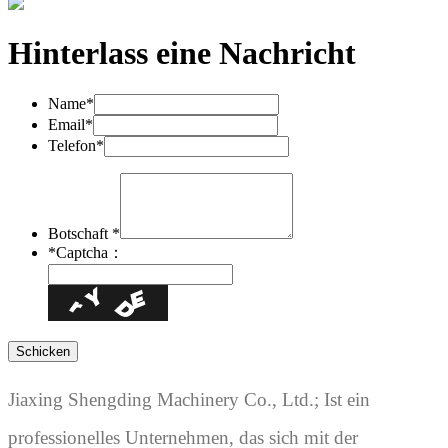
Hinterlass eine Nachricht
Name*
Email*
Telefon*
Botschaft *
*
Captcha：
Jiaxing Shengding Machinery Co., Ltd.; Ist ein
professionelles Unternehmen, das sich mit der