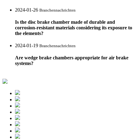
2024-01-26
Branchennachrichten
Is the disc brake chamber made of durable and
corrosion-resistant materials considering its exposure to
the elements?
2024-01-19
Branchennachrichten
Are wedge brake chambers appropriate for air brake
systems?