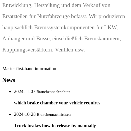
Entwicklung, Herstellung und dem Verkauf von
Ersatzteilen für Nutzfahrzeuge befasst. Wir produzieren
hauptsächlich Bremssystemkomponenten für LKW,
Anhänger und Busse, einschließlich Bremskammern,
Kupplungsverstärkern, Ventilen usw.
Master first-hand information
News
2024-11-07
Branchennachrichten
which brake chamber your vehicle requires
2024-10-28
Branchennachrichten
Truck brakes how to release by manually