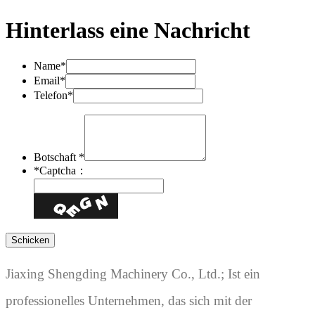
Hinterlass eine Nachricht
Name*
Email*
Telefon*
Botschaft *
*
Captcha：
Jiaxing Shengding Machinery Co., Ltd.; Ist ein
professionelles Unternehmen, das sich mit der