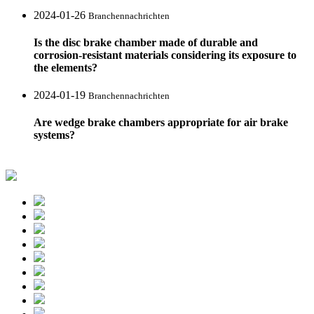
2024-01-26
Branchennachrichten
Is the disc brake chamber made of durable and
corrosion-resistant materials considering its exposure to
the elements?
2024-01-19
Branchennachrichten
Are wedge brake chambers appropriate for air brake
systems?