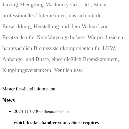
Jiaxing Shengding Machinery Co., Ltd.; Ist ein
professionelles Unternehmen, das sich mit der
Entwicklung, Herstellung und dem Verkauf von
Ersatzteilen für Nutzfahrzeuge befasst. Wir produzieren
hauptsächlich Bremssystemkomponenten für LKW,
Anhänger und Busse, einschließlich Bremskammern,
Kupplungsverstärkern, Ventilen usw.
Master first-hand information
News
2024-11-07
Branchennachrichten
which brake chamber your vehicle requires