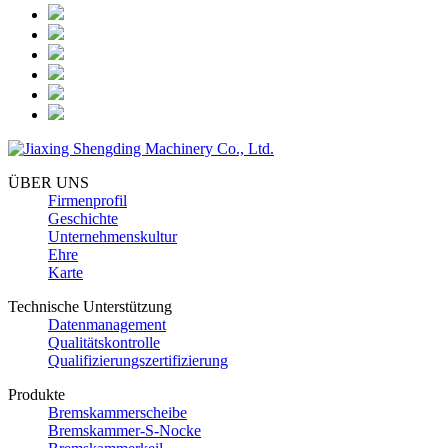
ÜBER UNS
Firmenprofil
Geschichte
Unternehmenskultur
Ehre
Karte
Technische Unterstützung
Datenmanagement
Qualitätskontrolle
Qualifizierungszertifizierung
Produkte
Bremskammerscheibe
Bremskammer-S-Nocke