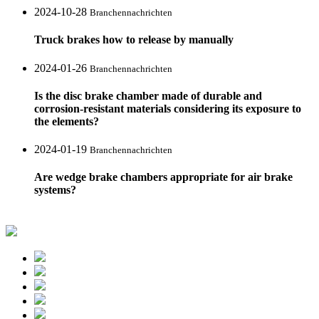
2024-10-28
Branchennachrichten
Truck brakes how to release by manually
2024-01-26
Branchennachrichten
Is the disc brake chamber made of durable and
corrosion-resistant materials considering its exposure to
the elements?
2024-01-19
Branchennachrichten
Are wedge brake chambers appropriate for air brake
systems?