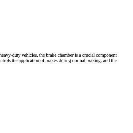
n heavy-duty vehicles, the brake chamber is a crucial component
ntrols the application of brakes during normal braking, and the