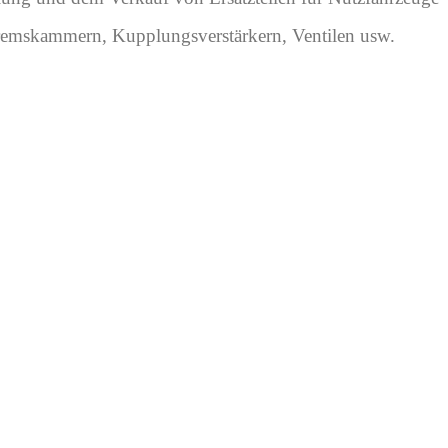
remskammern, Kupplungsverstärkern, Ventilen usw.