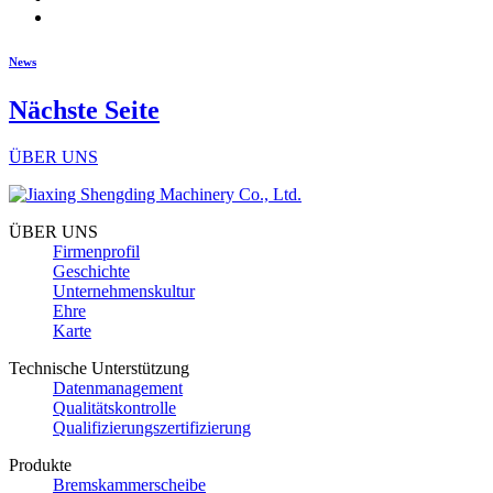
News
Nächste Seite
ÜBER UNS
ÜBER UNS
Firmenprofil
Geschichte
Unternehmenskultur
Ehre
Karte
Technische Unterstützung
Datenmanagement
Qualitätskontrolle
Qualifizierungszertifizierung
Produkte
Bremskammerscheibe