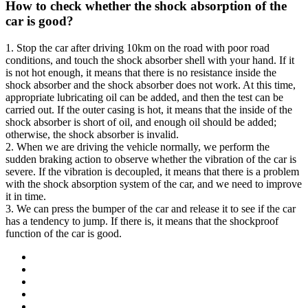
How to check whether the shock absorption of the
car is good?
1. Stop the car after driving 10km on the road with poor road
conditions, and touch the shock absorber shell with your hand. If it
is not hot enough, it means that there is no resistance inside the
shock absorber and the shock absorber does not work. At this time,
appropriate lubricating oil can be added, and then the test can be
carried out. If the outer casing is hot, it means that the inside of the
shock absorber is short of oil, and enough oil should be added;
otherwise, the shock absorber is invalid.
2. When we are driving the vehicle normally, we perform the
sudden braking action to observe whether the vibration of the car is
severe. If the vibration is decoupled, it means that there is a problem
with the shock absorption system of the car, and we need to improve
it in time.
3. We can press the bumper of the car and release it to see if the car
has a tendency to jump. If there is, it means that the shockproof
function of the car is good.