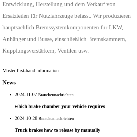
Entwicklung, Herstellung und dem Verkauf von
Ersatzteilen für Nutzfahrzeuge befasst. Wir produzieren
hauptsächlich Bremssystemkomponenten für LKW,
Anhänger und Busse, einschließlich Bremskammern,
Kupplungsverstärkern, Ventilen usw.
Master first-hand information
News
2024-11-07
Branchennachrichten
which brake chamber your vehicle requires
2024-10-28
Branchennachrichten
Truck brakes how to release by manually