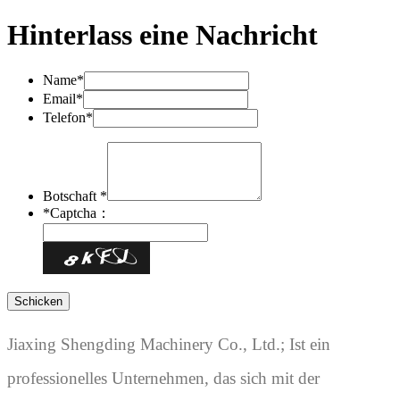
Hinterlass eine Nachricht
Name*
Email*
Telefon*
Botschaft *
*
Captcha：
Jiaxing Shengding Machinery Co., Ltd.; Ist ein
professionelles Unternehmen, das sich mit der