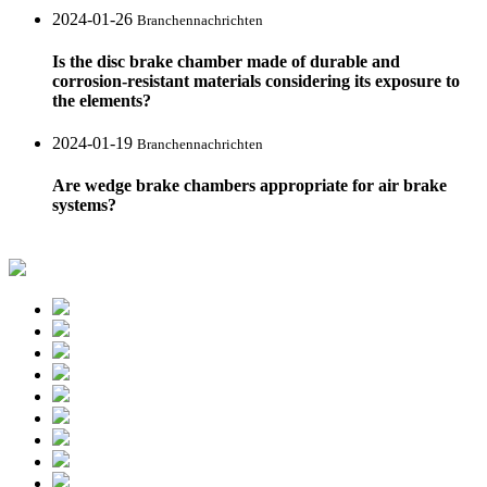
2024-01-26
Branchennachrichten
Is the disc brake chamber made of durable and
corrosion-resistant materials considering its exposure to
the elements?
2024-01-19
Branchennachrichten
Are wedge brake chambers appropriate for air brake
systems?