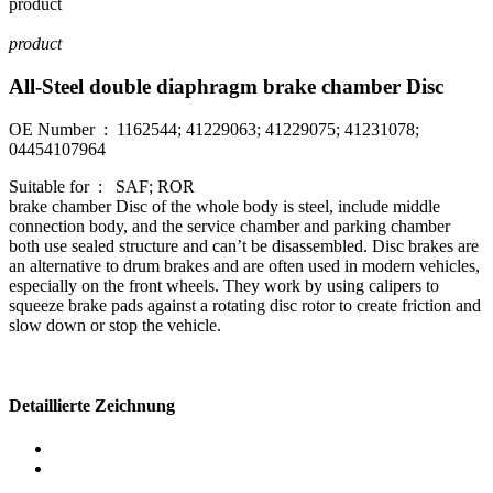
product
product
All-Steel double diaphragm brake chamber Disc
OE Number : 1162544; 41229063; 41229075; 41231078;
04454107964
Suitable for : SAF; ROR
brake chamber Disc of the whole body is steel, include middle
connection body, and the service chamber and parking chamber
both use sealed structure and can’t be disassembled. Disc brakes are
an alternative to drum brakes and are often used in modern vehicles,
especially on the front wheels. They work by using calipers to
squeeze brake pads against a rotating disc rotor to create friction and
slow down or stop the vehicle.
Detaillierte Zeichnung