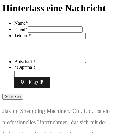
Hinterlass eine Nachricht
Name*
Email*
Telefon*
Botschaft *
*
Captcha：
Jiaxing Shengding Machinery Co., Ltd.; Ist ein
professionelles Unternehmen, das sich mit der