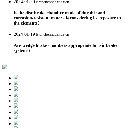
2024-01-26
Branchennachrichten
Is the disc brake chamber made of durable and
corrosion-resistant materials considering its exposure to
the elements?
2024-01-19
Branchennachrichten
Are wedge brake chambers appropriate for air brake
systems?