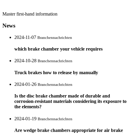
Master first-hand information
News
2024-11-07
Branchennachrichten
which brake chamber your vehicle requires
2024-10-28
Branchennachrichten
Truck brakes how to release by manually
2024-01-26
Branchennachrichten
Is the disc brake chamber made of durable and
corrosion-resistant materials considering its exposure to
the elements?
2024-01-19
Branchennachrichten
Are wedge brake chambers appropriate for air brake