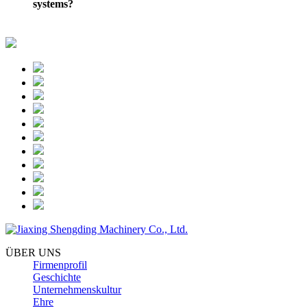
systems?
ÜBER UNS
Firmenprofil
Geschichte
Unternehmenskultur
Ehre