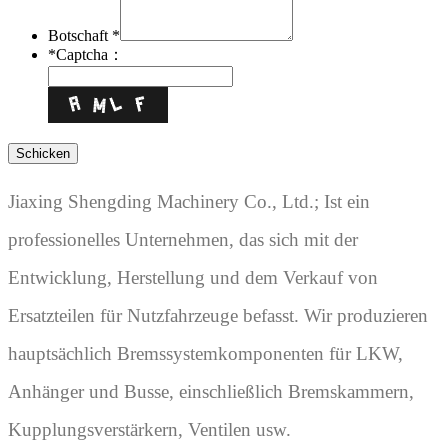
Botschaft *
*
Captcha：
Jiaxing Shengding Machinery Co., Ltd.; Ist ein
professionelles Unternehmen, das sich mit der
Entwicklung, Herstellung und dem Verkauf von
Ersatzteilen für Nutzfahrzeuge befasst. Wir produzieren
hauptsächlich Bremssystemkomponenten für LKW,
Anhänger und Busse, einschließlich Bremskammern,
Kupplungsverstärkern, Ventilen usw.